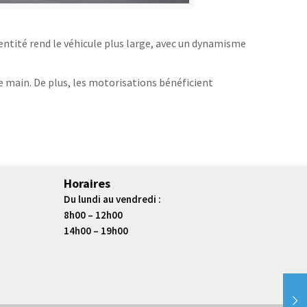
identité rend le véhicule plus large, avec un dynamisme
de main. De plus, les motorisations bénéficient
Horaires
Du lundi au vendredi :
8h00 – 12h00
14h00 – 19h00