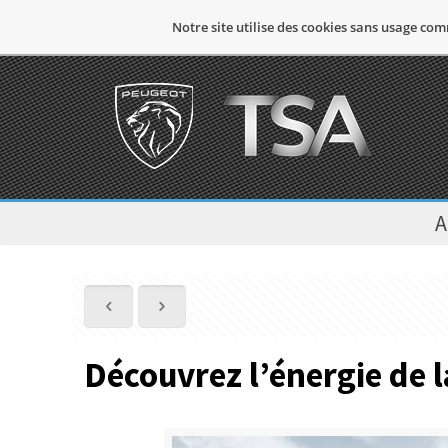
Notre site utilise des cookies sans usage com
A
Découvrez l’énergie de 