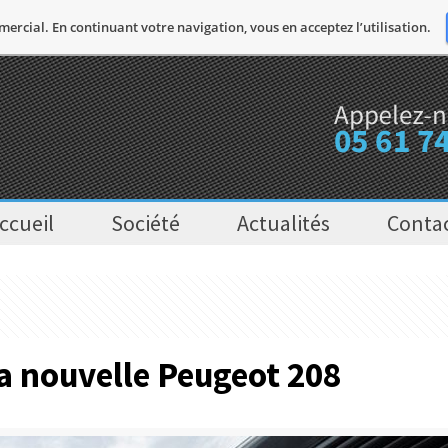
mercial. En continuant votre navigation, vous en acceptez l’utilisation.
ccueil
Société
Actualités
Conta
la nouvelle Peugeot 208